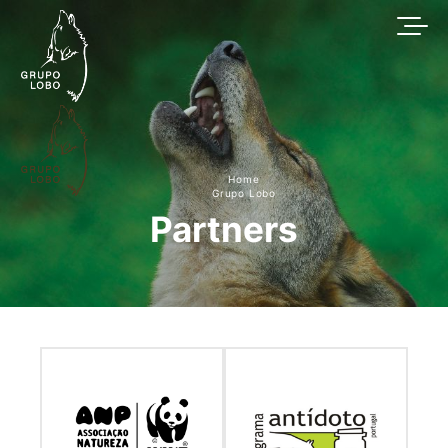
Home
Grupo Lobo
Partners