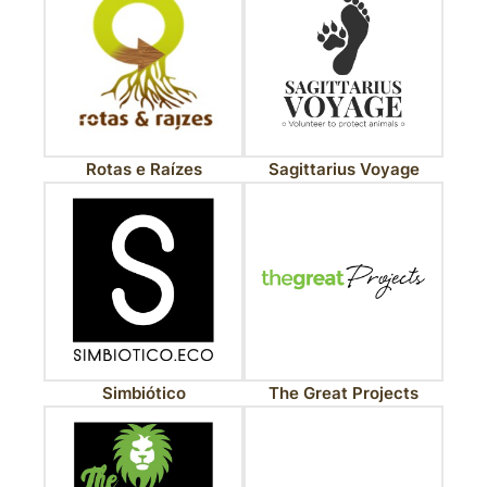
Rotas e Raízes
Sagittarius Voyage
Simbiótico
The Great Projects