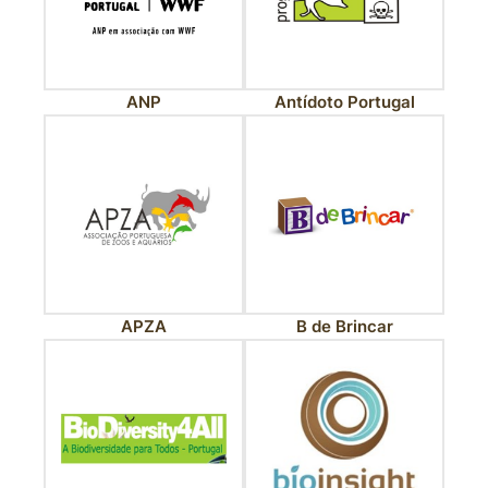
ANP
Antídoto Portugal
APZA
B de Brincar