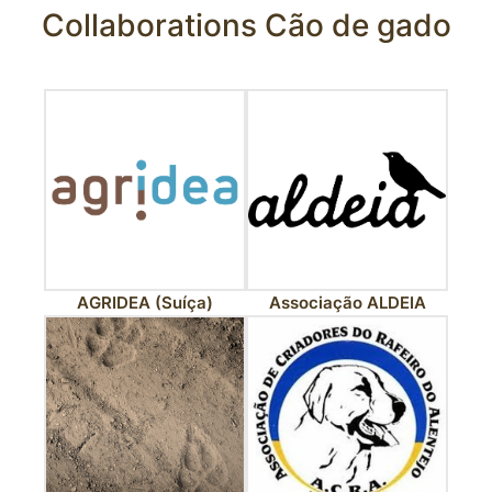
Collaborations Cão de gado
AGRIDEA (Suíça)
Associação ALDEIA