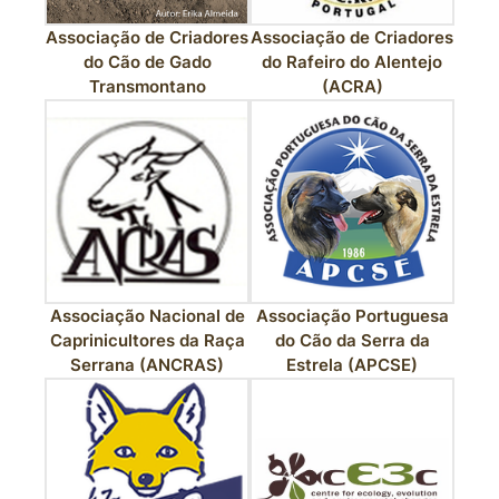
Associação de Criadores
Associação de Criadores
do Cão de Gado
do Rafeiro do Alentejo
Transmontano
(ACRA)
Associação Nacional de
Associação Portuguesa
Caprinicultores da Raça
do Cão da Serra da
Serrana (ANCRAS)
Estrela (APCSE)