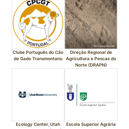
Clube Português do Cão
Direção Regional de
de Gado Transmontano
Agricultura e Pescas do
Norte (DRAPN)
Ecology Center, Utah
Escola Superior Agrária