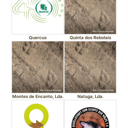
Quercus
Quinta dos Rebolais
Montes de Encanto, Lda.
Natuga, Lda.