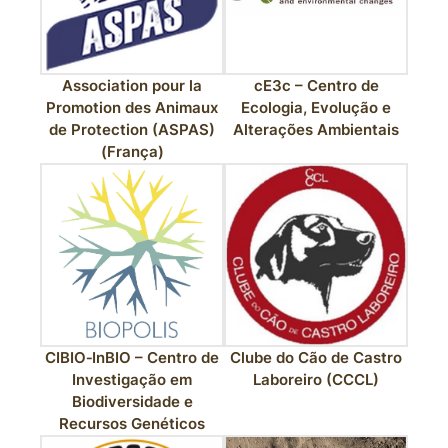
Association pour la
cE3c – Centro de
Promotion des Animaux
Ecologia, Evolução e
de Protection (ASPAS)
Alterações Ambientais
(França)
CIBIO‑InBIO – Centro de
Clube do Cão de Castro
Investigação em
Laboreiro (CCCL)
Biodiversidade e
Recursos Genéticos