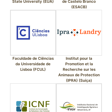
State University (EUA)
de Castelo Branco
(ESACB)
Faculdade de Ciências
Institut pour la
da Universidade de
Promotion et la
Lisboa (FCUL)
Recherche sur les
Animaux de Protection
(IPRA) (Suíça)