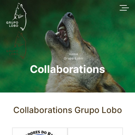
Home
Grupo Lobo
Collaborations
Collaborations Grupo Lobo