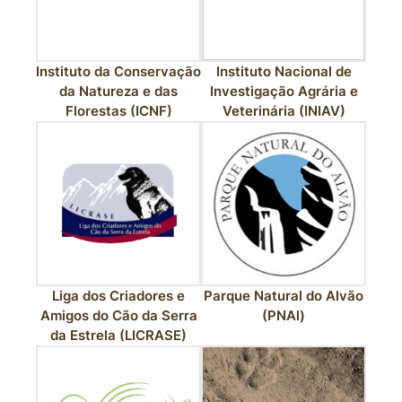
Instituto Nacional de
Instituto da Conservação
Investigação Agrária e
da Natureza e das
Veterinária (INIAV)
Florestas (ICNF)
Liga dos Criadores e
Parque Natural do Alvão
Amigos do Cão da Serra
(PNAl)
da Estrela (LICRASE)