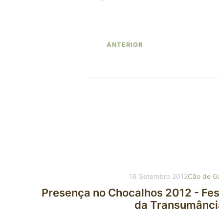
ANTERIOR
16 Setembro 2012
Cão de G
Presença no Chocalhos 2012 - Fes
da Transumânci