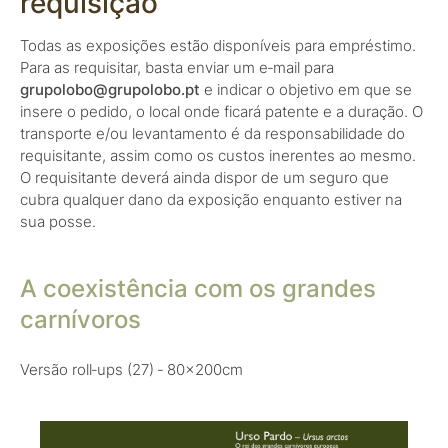
requisição
Todas as exposições estão disponíveis para empréstimo.
Para as requisitar, basta enviar um e‑mail para
grupolobo@grupolobo.pt
e indicar o objetivo em que se
insere o pedido, o local onde ficará patente e a duração. O
transporte e/ou levantamento é da responsabilidade do
requisitante, assim como os custos inerentes ao mesmo.
O requisitante deverá ainda dispor de um seguro que
cubra qualquer dano da exposição enquanto estiver na
sua posse.
A coexistência com os grandes
carnívoros
Versão roll‑ups (27) ‑ 80x200cm