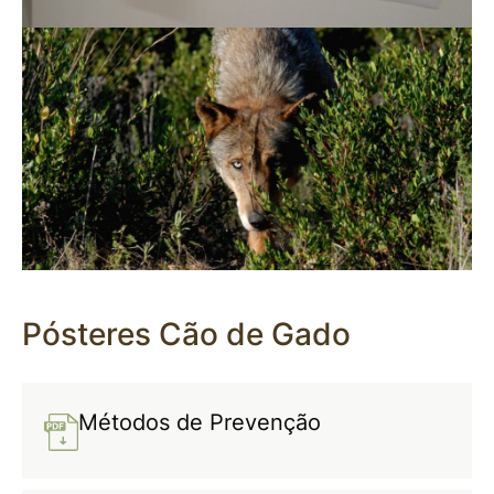
Pósteres Cão de Gado
Métodos de Prevenção