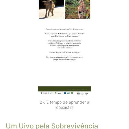
27. É tempo de aprender a
coexistir!
Um Uivo pela Sobrevivência