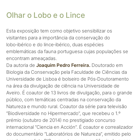
Olhar o Lobo e o Lince
Esta exposição tem como objetivo sensibilizar os
visitantes para a importância da conservação do
lobo‑ibérico e do lince‑ibérico, duas espécies
emblemáticas da fauna portuguesa cujas populações se
encontram ameaçadas.
Da autoria de
Joaquim Pedro Ferreira.
Doutorado em
Biologia da Conservação pela Faculdade de Ciências da
Universidade de Lisboa é bolseiro de Pós‑Doutoramento
na área da divulgação de ciência na Universidade de
Aveiro. É coautor de 13 livros de divulgação, para o grande
público, com temáticas centradas na conservação da
Natureza e mundo rural. Coautor da série para televisão
“Biodiversidade no Hipermercado”, que recebeu o 1.º
prémio (outubro de 2014) no prestigiado concurso
internacional “Ciencia en Acción”. É coautor e correalizador
do documentário “Laboratórios de Natureza”, emitido pelo