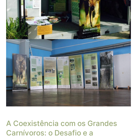
A Coexistência com os Grandes
Carnívoros: o Desafio e a