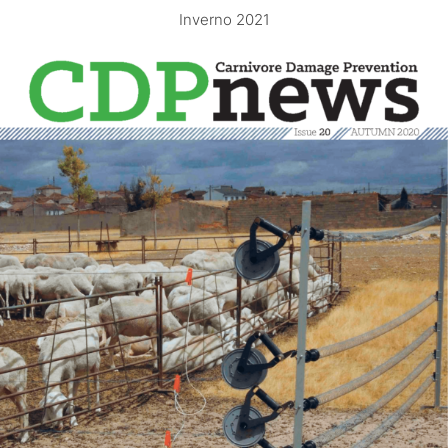
Inverno 2021