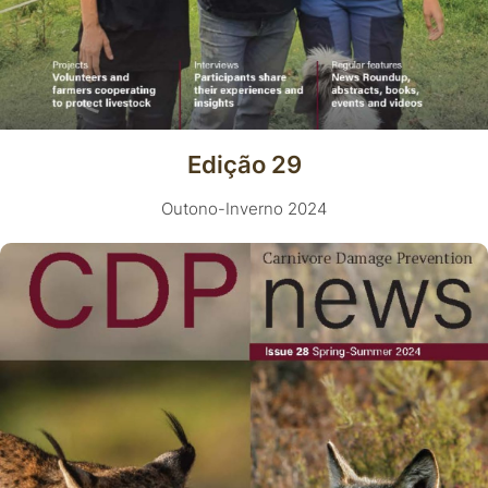
Edição 29
Outono-Inverno 2024