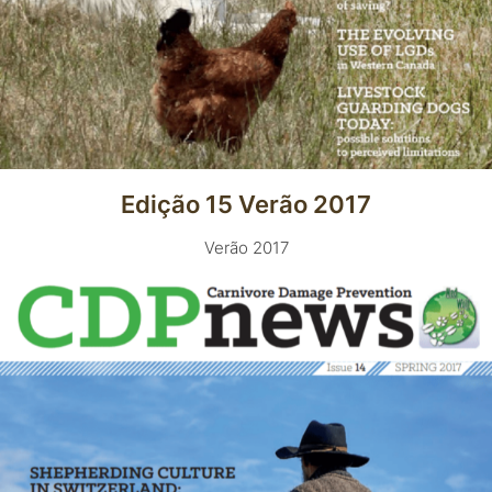
Edição 15 Verão 2017
Verão 2017