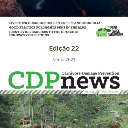
Edição 22
Verão 2021