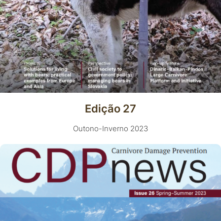
Edição 27
Outono-Inverno 2023