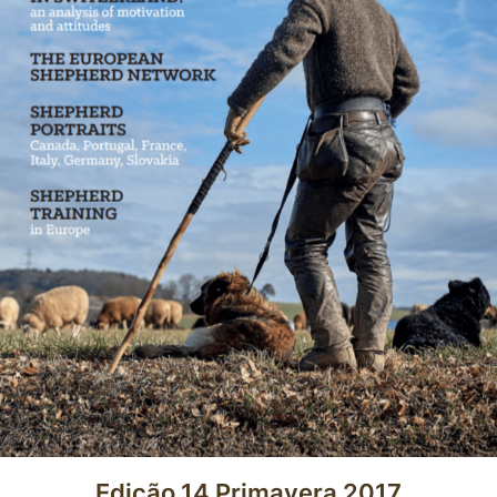
Edição 14 Primavera 2017