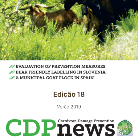
Edição 18
Verão 2019