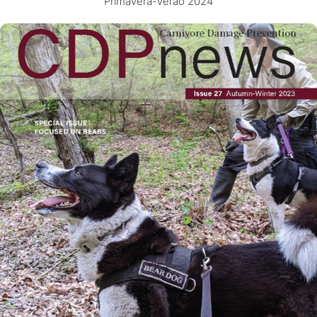
Primavera-Verão 2024