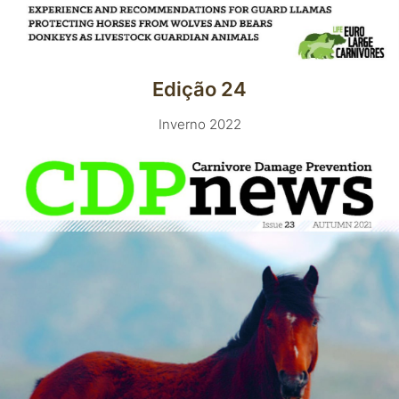
Edição 24
Inverno 2022