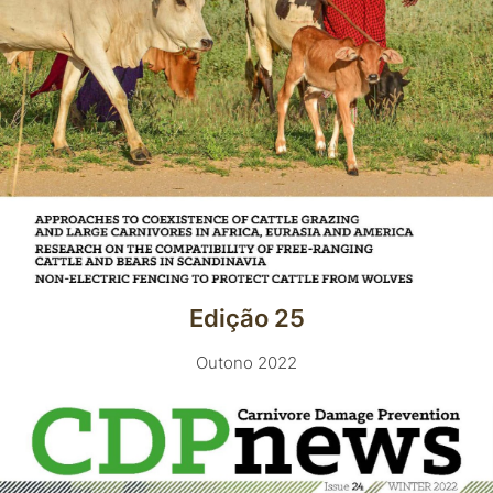
Edição 25
Outono 2022