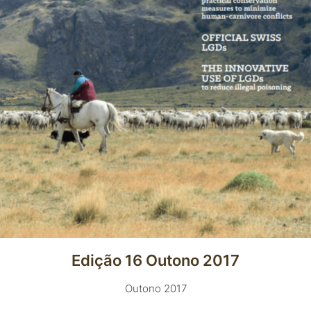
Edição 16 Outono 2017
Outono 2017