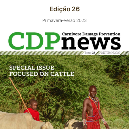
Edição 26
Primavera-Verão 2023