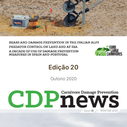
Edição 20
Outono 2020