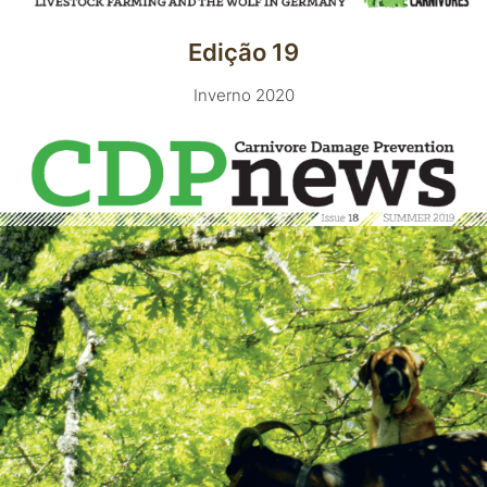
Edição 19
Inverno 2020