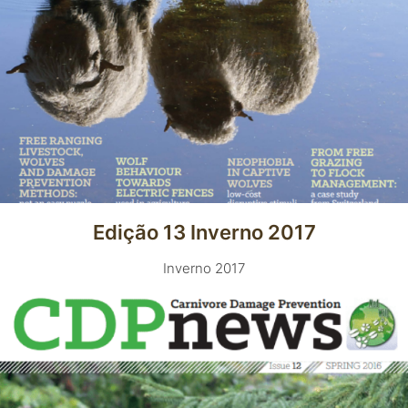
Edição 13 Inverno 2017
Inverno 2017