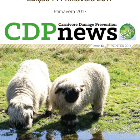
Primavera 2017