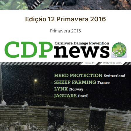
Edição 12 Primavera 2016
Primavera 2016