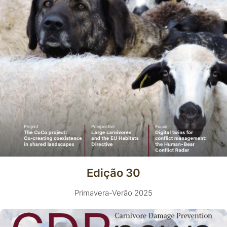
Edição 30
Primavera-Verão 2025