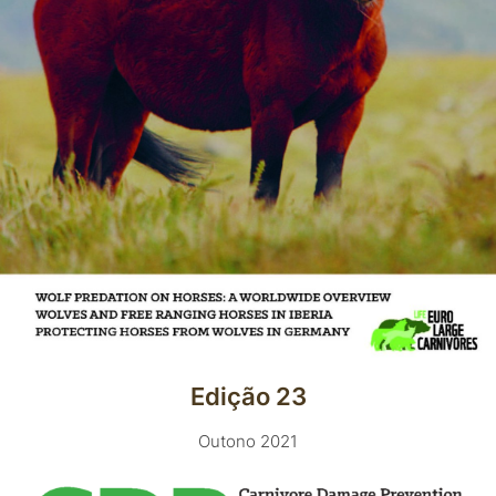
Edição 23
Outono 2021