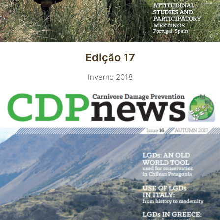
Edição 17
Inverno 2018