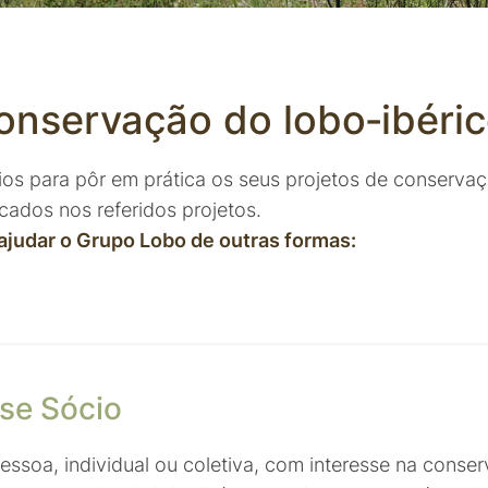
onservação do lobo‑ibéri
os para pôr em prática os seus projetos de conservaç
cados nos referidos projetos.
ajudar o Grupo Lobo de outras formas:
se Sócio
essoa, individual ou coletiva, com interesse na conse