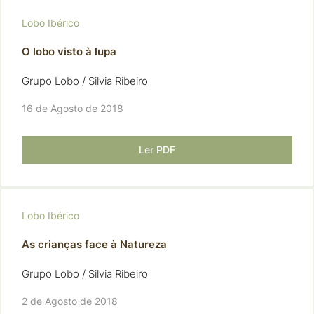
Lobo Ibérico
O lobo visto à lupa
Grupo Lobo / Silvia Ribeiro
16 de Agosto de 2018
Ler PDF
Lobo Ibérico
As crianças face à Natureza
Grupo Lobo / Silvia Ribeiro
2 de Agosto de 2018