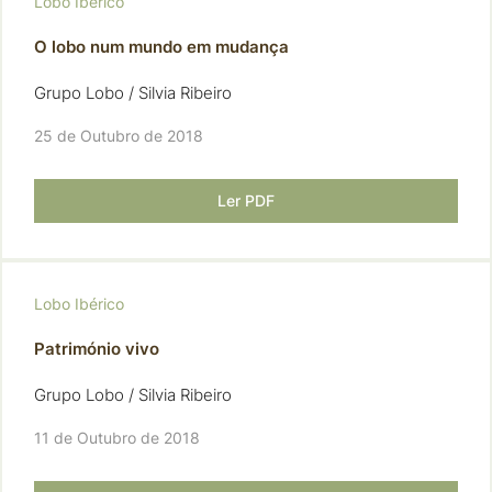
Lobo Ibérico
O lobo num mundo em mudança
Grupo Lobo / Silvia Ribeiro
25 de Outubro de 2018
Ler PDF
Lobo Ibérico
Património vivo
Grupo Lobo / Silvia Ribeiro
11 de Outubro de 2018