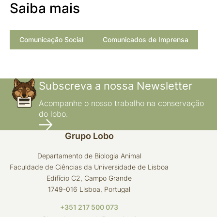
Saiba mais
Comunicação Social
Comunicados de Imprensa
Subscreva a nossa Newsletter
Acompanhe o nosso trabalho na conservação
do lobo.
Grupo Lobo
Departamento de Biologia Animal
Faculdade de Ciências da Universidade de Lisboa
Edifício C2, Campo Grande
1749-016 Lisboa, Portugal
+351 217 500 073