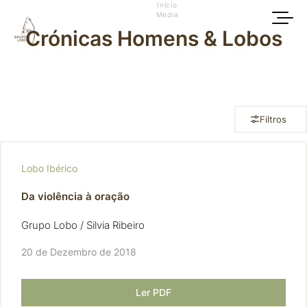
Início
Media
Crónicas Homens & Lobos
Filtros
Lobo Ibérico
Da violência à oração
Grupo Lobo / Silvia Ribeiro
20 de Dezembro de 2018
Ler PDF