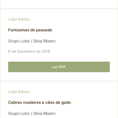
Lobo Ibérico
Fantasmas do passado
Grupo Lobo / Silvia Ribeiro
6 de Dezembro de 2018
Ler PDF
Lobo Ibérico
Cabras voadoras e cães de gado
Grupo Lobo / Silvia Ribeiro