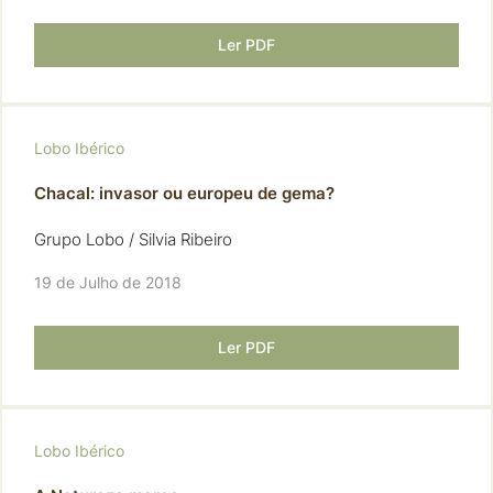
Ler PDF
Lobo Ibérico
Chacal: invasor ou europeu de gema?
Grupo Lobo / Silvia Ribeiro
19 de Julho de 2018
Ler PDF
Lobo Ibérico