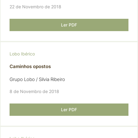
22 de Novembro de 2018
Ler PDF
Lobo Ibérico
Caminhos opostos
Grupo Lobo / Silvia Ribeiro
8 de Novembro de 2018
Ler PDF