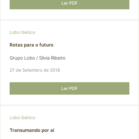
Ler PDF
Lobo Ibérico
Rotas para o futuro
Grupo Lobo / Silvia Ribeiro
27 de Setembro de 2018
Ler PDF
Lobo Ibérico
Transumando por aí