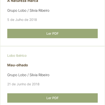
A Natureza marca
Grupo Lobo / Silvia Ribeiro
5 de Julho de 2018
Ler PDF
Lobo Ibérico
Mau-olhado
Grupo Lobo / Silvia Ribeiro
21 de Junho de 2018
Ler PDF