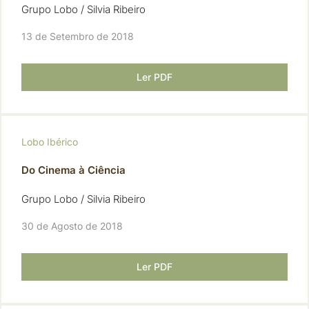
Grupo Lobo / Silvia Ribeiro
13 de Setembro de 2018
Ler PDF
Lobo Ibérico
Do Cinema à Ciência
Grupo Lobo / Silvia Ribeiro
30 de Agosto de 2018
Ler PDF