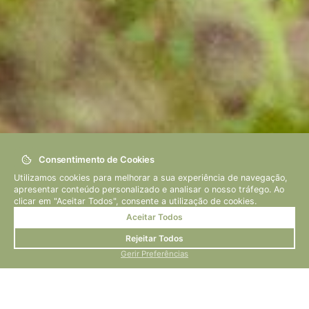
Consentimento de Cookies
Utilizamos cookies para melhorar a sua experiência de navegação,
apresentar conteúdo personalizado e analisar o nosso tráfego. Ao
Autor: Josu Daken
clicar em "Aceitar Todos", consente a utilização de cookies.
Ver Vídeo
Aceitar Todos
Rejeitar Todos
Gerir Preferências