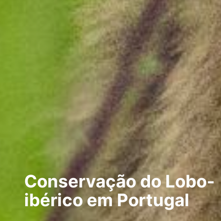
Conservação do Lobo-
ibérico em Portugal