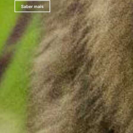
Saber mais