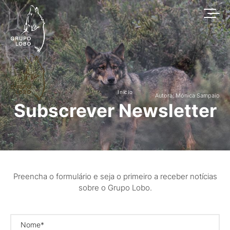
Início
Autora: Mónica Sampaio
Subscrever Newsletter
Preencha o formulário e seja o primeiro a receber notícias
sobre o Grupo Lobo.
Nome*