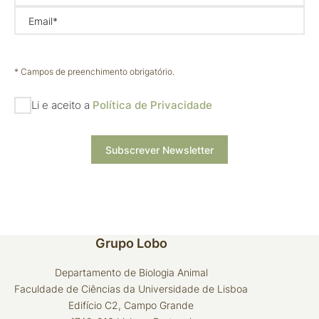
Email*
* Campos de preenchimento obrigatório.
Li e aceito a
Política de Privacidade
Subscrever Newsletter
Grupo Lobo
Departamento de Biologia Animal
Faculdade de Ciências da Universidade de Lisboa
Edifício C2, Campo Grande