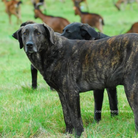
Autor: Joaquim Pedro Ferreira