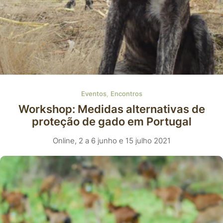
,
Eventos
Encontros
Workshop: Medidas alternativas de
proteção de gado em Portugal
Online, 2 a 6 junho e 15 julho 2021