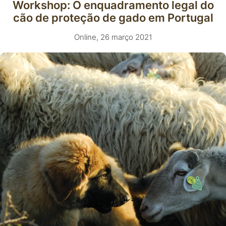
Workshop: O enquadramento legal do
cão de proteção de gado em Portugal
Online, 26 março 2021