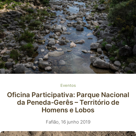
Eventos
Oficina Participativa: Parque Nacional
da Peneda‑Gerês – Território de
Homens e Lobos
Fafião, 16 junho 2019