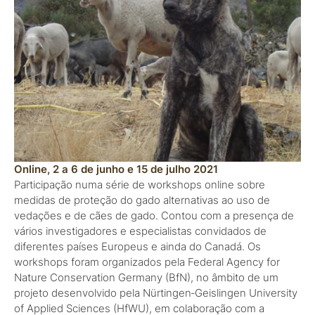
Online, 2 a 6 de junho e 15 de julho 2021
Participação numa série de workshops online sobre
medidas de proteção do gado alternativas ao uso de
vedações e de cães de gado. Contou com a presença de
vários investigadores e especialistas convidados de
diferentes países Europeus e ainda do Canadá. Os
workshops foram organizados pela Federal Agency for
Nature Conservation Germany (BfN), no âmbito de um
projeto desenvolvido pela Nürtingen‑Geislingen University
of Applied Sciences (HfWU), em colaboração com a