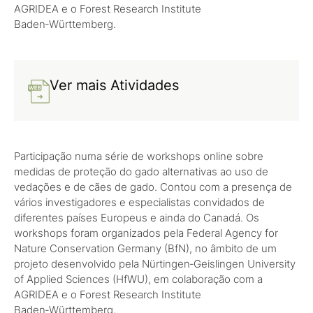
AGRIDEA e o Forest Research Institute
Baden‑Württemberg.
Ver mais Atividades
Participação numa série de workshops online sobre
medidas de proteção do gado alternativas ao uso de
vedações e de cães de gado. Contou com a presença de
vários investigadores e especialistas convidados de
diferentes países Europeus e ainda do Canadá. Os
workshops foram organizados pela Federal Agency for
Nature Conservation Germany (BfN), no âmbito de um
projeto desenvolvido pela Nürtingen‑Geislingen University
of Applied Sciences (HfWU), em colaboração com a
AGRIDEA e o Forest Research Institute
Baden‑Württemberg.