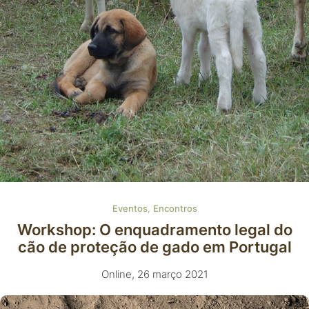
,
Eventos
Encontros
Workshop: O enquadramento legal do
cão de proteção de gado em Portugal
Online, 26 março 2021