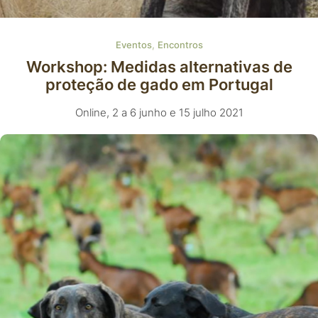
,
Eventos
Encontros
Workshop: Medidas alternativas de
proteção de gado em Portugal
Online, 2 a 6 junho e 15 julho 2021