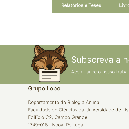
Relatórios e Teses
Livr
Subscreva a n
Acompanhe o nosso trabal
Grupo Lobo
Departamento de Biologia Animal
Faculdade de Ciências da Universidade de Li
Edifício C2, Campo Grande
1749-016 Lisboa, Portugal