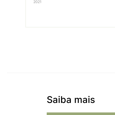
2021
Saiba mais