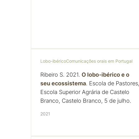
Lobo-ibérico
Comunicações orais em Portugal
Ribeiro S. 2021.
O lobo-ibérico e o
seu ecossistema
. Escola de Pastores
Escola Superior Agrária de Castelo
Branco, Castelo Branco, 5 de julho.
2021