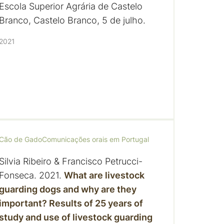
Escola Superior Agrária de Castelo
Branco, Castelo Branco, 5 de julho.
2021
Cão de Gado
Comunicações orais em Portugal
Silvia Ribeiro & Francisco Petrucci-
Fonseca. 2021.
What are livestock
guarding dogs and why are they
important? Results of 25 years of
study and use of livestock guarding