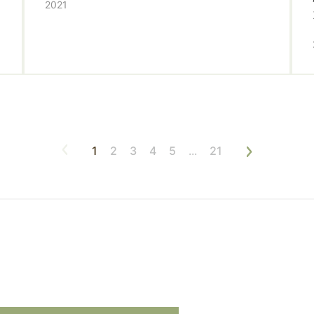
2021
1
2
3
4
5
...
21