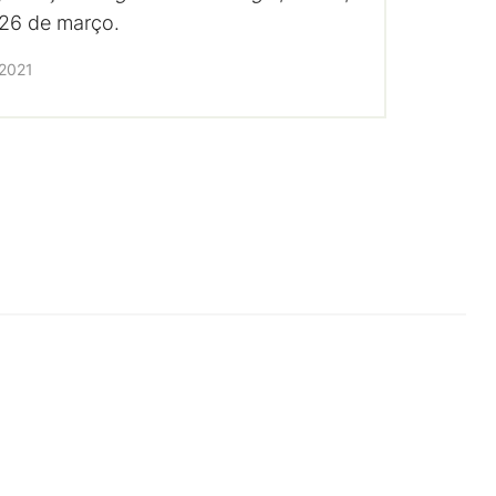
26 de março.
2021