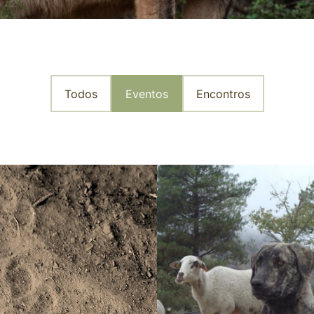
Todos
Eventos
Encontros