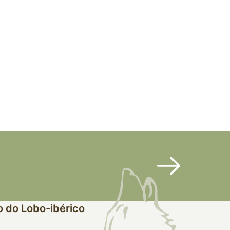
 do Lobo-ibérico