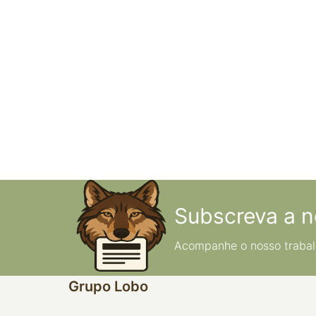
Subscreva a n
Acompanhe o nosso trabal
Grupo Lobo