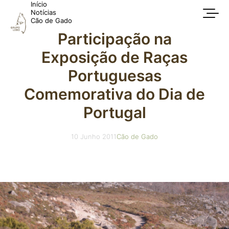
Início
Notícias
Cão de Gado
Participação na
Exposição de Raças
Portuguesas
Comemorativa do Dia de
Portugal
10 Junho 2011
Cão de Gado