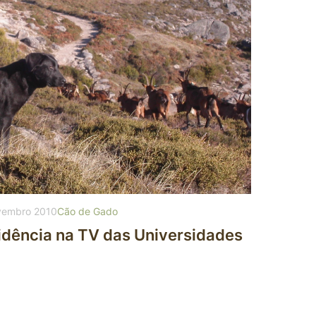
vembro 2010
Cão de Gado
dência na TV das Universidades