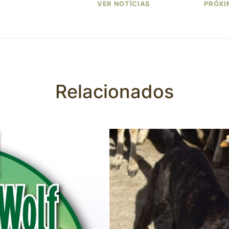
VER NOTÍCIAS
PRÓXI
Relacionados