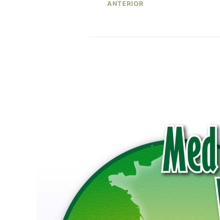
ANTERIOR