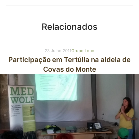
Autor: Erika Almeida
Relacionados
23 Julho 2011
Grupo Lobo
Participação em Tertúlia na aldeia de
Covas do Monte