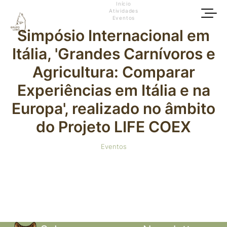
Início
Atividades
Eventos
Simpósio Internacional em
Itália, 'Grandes Carnívoros e
Agricultura: Comparar
Experiências em Itália e na
Europa', realizado no âmbito
do Projeto LIFE COEX
Eventos