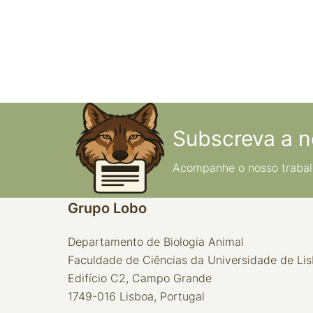
Subscreva a n
Acompanhe o nosso trabal
Grupo Lobo
Departamento de Biologia Animal
Faculdade de Ciências da Universidade de Li
Edifício C2, Campo Grande
1749-016 Lisboa, Portugal