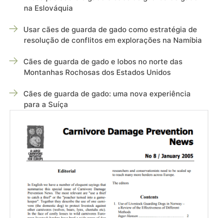
na Eslováquia
Usar cães de guarda de gado como estratégia de
resolução de conflitos em explorações na Namíbia
Cães de guarda de gado e lobos no norte das
Montanhas Rochosas dos Estados Unidos
Cães de guarda de gado: uma nova experiência
para a Suíça