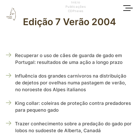
Início
Publicações
CDPnews
Edição 7 Verão 2004
Recuperar o uso de cães de guarda de gado em
Portugal: resultados de uma ação a longo prazo
Influência dos grandes carnívoros na distribuição
de dejetos por ovelhas numa pastagem de verão,
no noroeste dos Alpes italianos
King collar: coleiras de proteção contra predadores
para pequeno gado
Trazer conhecimento sobre a predação do gado por
lobos no sudoeste de Alberta, Canadá