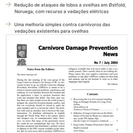
Redução de ataques de lobos a ovelhas em Østfold,
Noruega, com recurso a vedações elétricas
Uma melhoria simples contra carnívoros das
vedações existentes para ovelhas