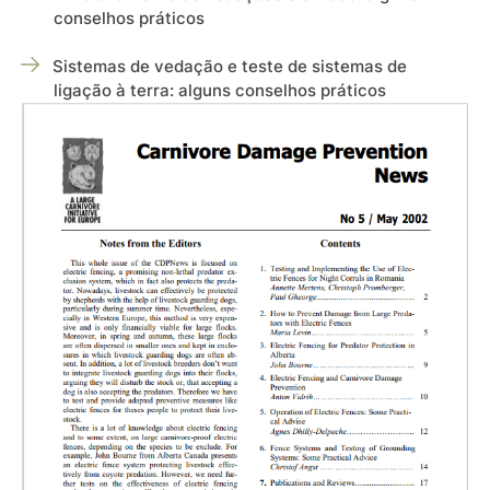
conselhos práticos
Sistemas de vedação e teste de sistemas de
ligação à terra: alguns conselhos práticos