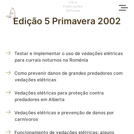
Início
Publicações
CDPnews
Edição 5 Primavera 2002
Testar e implementar o uso de vedações elétricas
para currais noturnos na Roménia
Como prevenir danos de grandes predadores com
vedações elétricas
Vedações elétricas para proteção contra
predadores em Alberta
Vedações elétricas e prevenção de danos por
carnívoros
Funcionamento de vedações elétricas: alguns