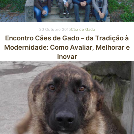
20 Outubro 2015
Cão de Gado
Encontro Cães de Gado – da Tradição à
Modernidade: Como Avaliar, Melhorar e
Inovar