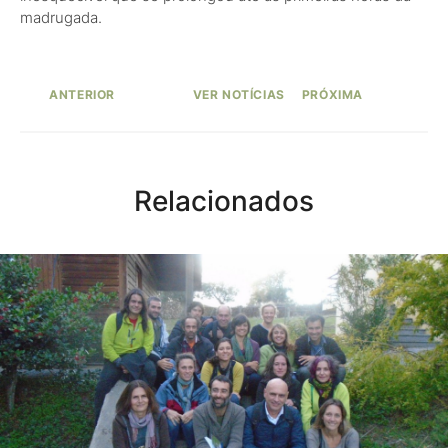
madrugada.
ANTERIOR
VER NOTÍCIAS
PRÓXIMA
Relacionados