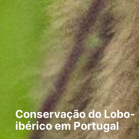
Conservação do Lobo-
ibérico em Portugal