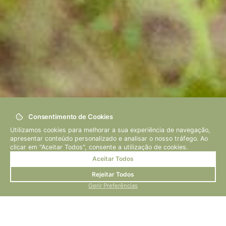
Consentimento de Cookies
Utilizamos cookies para melhorar a sua experiência de navegação,
apresentar conteúdo personalizado e analisar o nosso tráfego. Ao
Autor: Josu Daken
clicar em "Aceitar Todos", consente a utilização de cookies.
Ver Vídeo
Aceitar Todos
Rejeitar Todos
Gerir Preferências