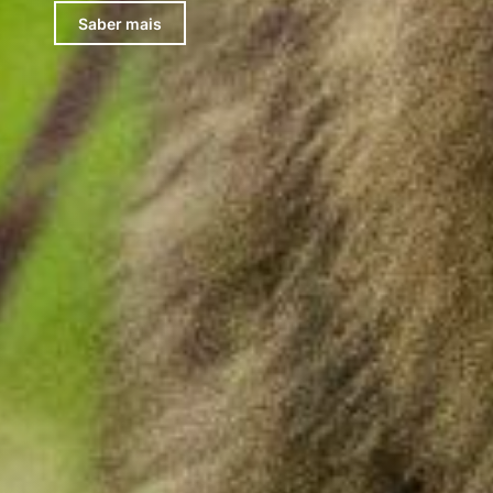
Saber mais