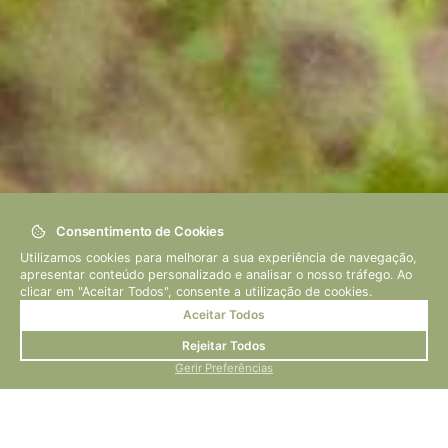
Consentimento de Cookies
Utilizamos cookies para melhorar a sua experiência de navegação,
apresentar conteúdo personalizado e analisar o nosso tráfego. Ao
Autor: Josu Daken
clicar em "Aceitar Todos", consente a utilização de cookies.
Ver Vídeo
Aceitar Todos
Rejeitar Todos
Gerir Preferências