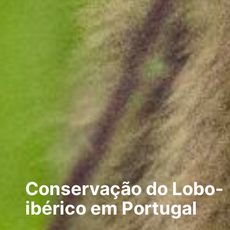
Conservação do Lobo-
ibérico em Portugal