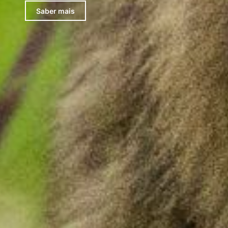
Saber mais